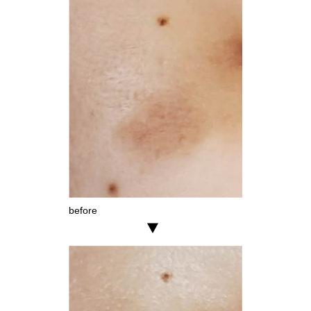
before