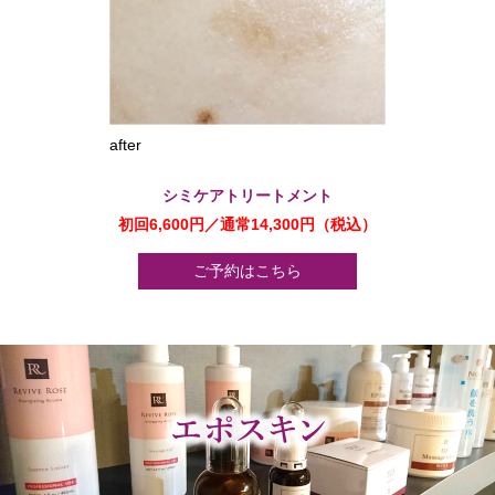
after
シミケアトリートメント
初回6,600円／通常14,300円（税込）
ご予約はこちら