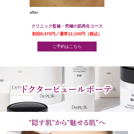
after
クリニック監修・究極の肌再生コース
初回8,470円／通常12,100円（税込）
ご予約はこちら