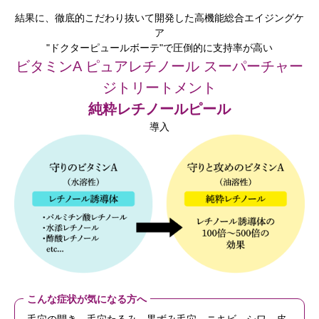
結果に、徹底的こだわり抜いて開発した高機能総合エイジングケ
ア
"ドクターピュールボーテ"で圧倒的に支持率が高い
ビタミンA ピュアレチノール スーパーチャー
ジトリートメント
純粋レチノールピール
導入
こんな症状が気になる方へ
毛穴の開き、毛穴たるみ、黒ずみ毛穴、ニキビ、シワ、皮