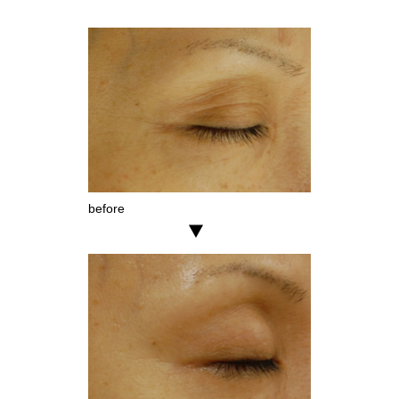
before