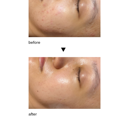
before
after