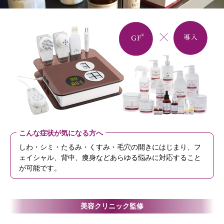
こんな症状が気になる方へ
しわ・シミ・たるみ・くすみ・毛穴の開きにはじまり、フ
ェイシャル、背中、痩身などあらゆる悩みに対応すること
が可能です。
美容クリニック監修