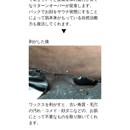
なりターンオーバーが促進します。
パックでお顔をサウナ状態にすること
によって肌本来がもっている自然治癒
力も復活してくれます。
剥がした後
ワックスを剥がすと、古い角質・毛穴
の汚れ・コメド・顔ダニなどの、お肌
にとって不要なものを取り除いてくれ
ます。