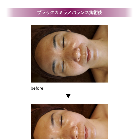
ブラックカミラ／バランス施術後
before