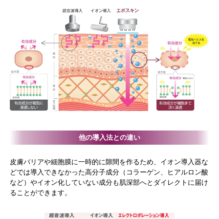
他の導入法との違い
皮膚バリアや細胞膜に一時的に隙間を作るため、イオン導入器な
どでは導入できなかった高分子成分（コラーゲン、ヒアルロン酸
など）やイオン化していない成分も肌深部へとダイレクトに届け
ることができます。