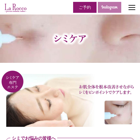
ご予約
シミでお悩みの皆様へ